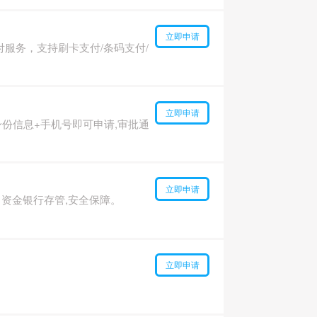
立即申请
服务，支持刷卡支付/条码支付/
立即申请
份信息+手机号即可申请,审批通
立即申请
资金银行存管,安全保障。
立即申请