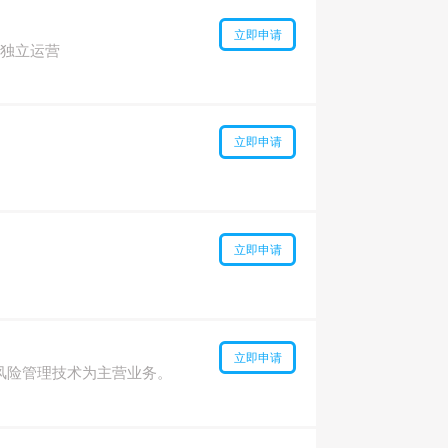
立即申请
现独立运营
立即申请
立即申请
立即申请
风险管理技术为主营业务。