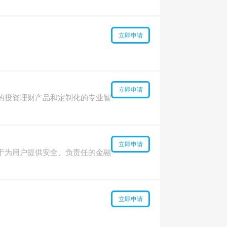
立即申请
立即申请
的投资理财产品和定制化的专业智
立即申请
于为用户提供安全、负责任的金融
立即申请