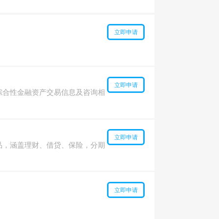
立即申请
立即申请
综合性金融资产交易信息及咨询相
立即申请
品，涵盖理财、借贷、保险，分期
立即申请