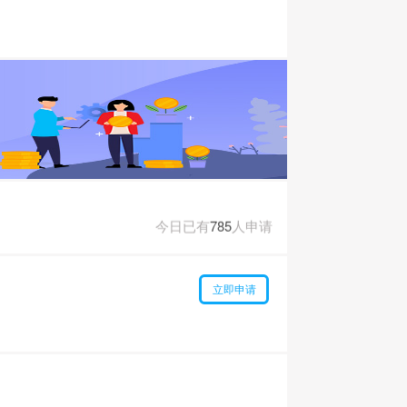
今日已有
785
人申请
今日已有
856
人申请
今日已有
785
人申请
今日已有
856
人申请
立即申请