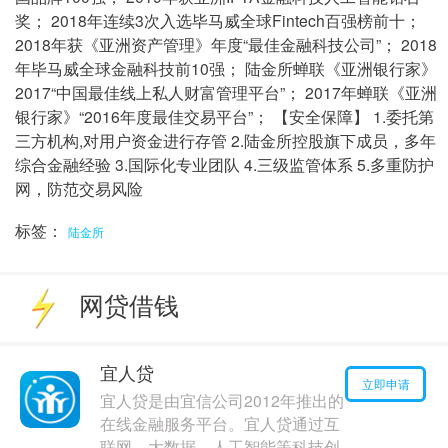
奖； 2018年连续3次入选毕马威全球Fintech百强榜前十；
2018年获《亚洲资产管理》年度“最佳金融科技公司”； 2018
年毕马威全球金融科技前10强； 陆金所蝉联《亚洲银行家》
2017“中国最佳线上私人财富管理平台”； 2017年蝉联《亚洲
银行家》“2016年度最佳交易平台”； 【安全保障】 1.委托第
三方机构,对用户资金进行存管 2.陆金所控股旗下成员，多年
综合金融经验 3.国际化专业团队 4.三级监管体系 5.多重防护
网，防范交易风险
标签：
陆金所
网贷借钱
宜人贷
立即申请
宜人贷是由宜信公司2012年推出的
在线金融服务平台。宜人贷通过互
联网、大数据、人工智能等科技创