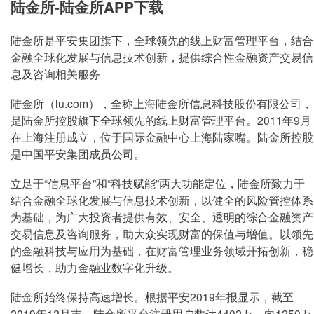
陆金所-陆金所APP下载
最高额度：
80000
元
月利率：
3.00%
陆金所是平安集团旗下，全球领先的线上财富管理平台，结合
金融全球化发展与信息技术创新，提供综合性金融资产交易信
息及咨询相关服务
陆金所（lu.com），全称上海陆金所信息科技股份有限公司，
是陆金所控股旗下全球领先的线上财富管理平台。2011年9月
在上海注册成立，位于国际金融中心上海陆家嘴。陆金所控股
是中国平安集团成员公司。
立足于“信息平台”和“科技赋能”两大功能定位，陆金所致力于
结合金融全球化发展与信息技术创新，以健全的风险管控体系
为基础，为广大投资者提供有效、安全、透明的综合金融资产
交易信息及咨询服务，助大众实现财富的保值与增值。以领先
的金融科技与应用为基础，在财富管理业务领域开拓创新，稳
健增长，助力金融业数字化升级。
陆金所始终保持高速增长。根据平安2019年报显示，截至
2019年12月末，陆金所平台注册用户数达4402万，向1250万